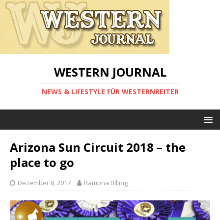
WESTERN JOURNAL
NEWS & LIFESTYLE FÜR WESTERNREITER
Arizona Sun Circuit 2018 – the
place to go
Dezember 8, 2017
Ramona Billing