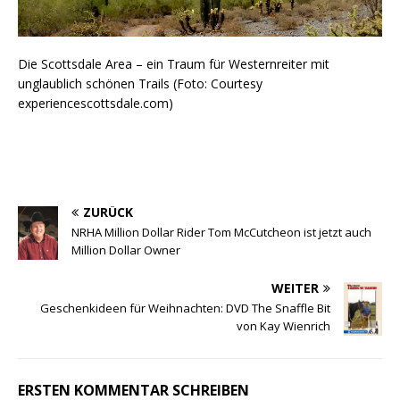
Die Scottsdale Area – ein Traum für Westernreiter mit
unglaublich schönen Trails (Foto: Courtesy
experiencescottsdale.com)
ZURÜCK
NRHA Million Dollar Rider Tom McCutcheon ist jetzt auch
Million Dollar Owner
WEITER
Geschenkideen für Weihnachten: DVD The Snaffle Bit
von Kay Wienrich
ERSTEN KOMMENTAR SCHREIBEN