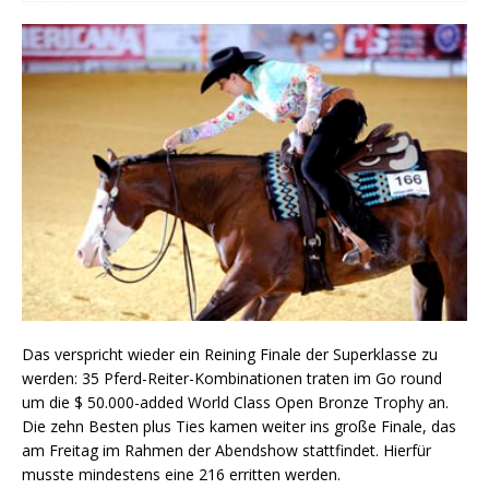
Das verspricht wieder ein Reining Finale der Superklasse zu
werden: 35 Pferd-Reiter-Kombinationen traten im Go round
um die $ 50.000-added World Class Open Bronze Trophy an.
Die zehn Besten plus Ties kamen weiter ins große Finale, das
am Freitag im Rahmen der Abendshow stattfindet. Hierfür
musste mindestens eine 216 erritten werden.