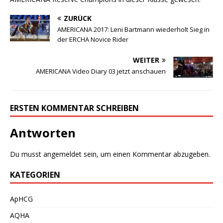
ZURÜCK
AMERICANA 2017: Leni Bartmann wiederholt Sieg in
der ERCHA Novice Rider
WEITER
AMERICANA Video Diary 03 jetzt anschauen
ERSTEN KOMMENTAR SCHREIBEN
Antworten
Du musst
angemeldet
sein, um einen Kommentar abzugeben.
KATEGORIEN
ApHCG
AQHA