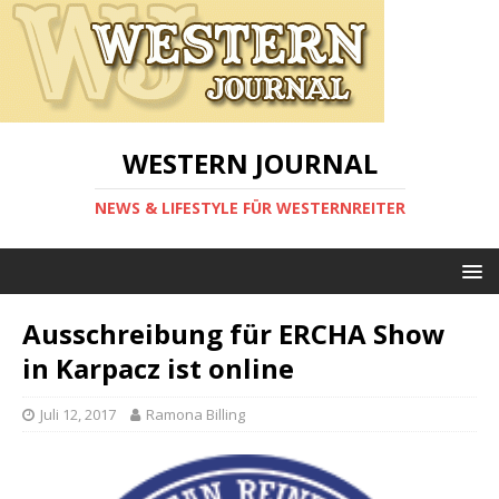
WESTERN JOURNAL
NEWS & LIFESTYLE FÜR WESTERNREITER
Ausschreibung für ERCHA Show
in Karpacz ist online
Juli 12, 2017
Ramona Billing