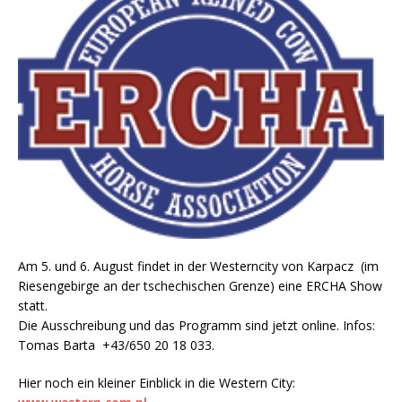
Am 5. und 6. August findet in der Westerncity von Karpacz (im
Riesengebirge an der tschechischen Grenze) eine ERCHA Show
statt.
Die Ausschreibung und das Programm sind jetzt online. Infos:
Tomas Barta +43/650 20 18 033.
Hier noch ein kleiner Einblick in die Western City: