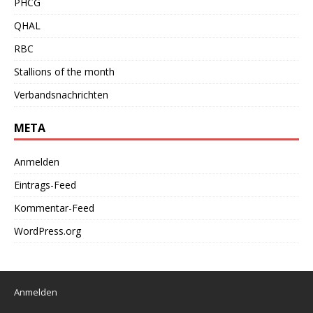
PHCG
QHAL
RBC
Stallions of the month
Verbandsnachrichten
META
Anmelden
Eintrags-Feed
Kommentar-Feed
WordPress.org
Anmelden