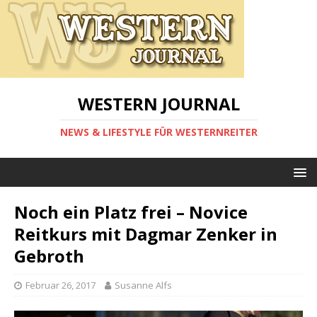
WESTERN JOURNAL
NEWS & LIFESTYLE FÜR WESTERNREITER
Noch ein Platz frei – Novice
Reitkurs mit Dagmar Zenker in
Gebroth
Februar 26, 2017
Susanne Alfs