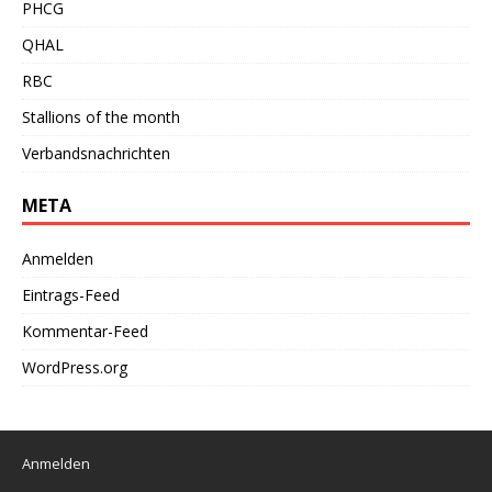
PHCG
QHAL
RBC
Stallions of the month
Verbandsnachrichten
META
Anmelden
Eintrags-Feed
Kommentar-Feed
WordPress.org
Anmelden