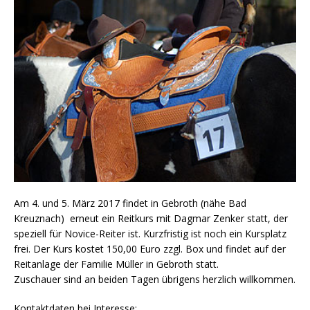
Am 4. und 5. März 2017 findet in Gebroth (nähe Bad
Kreuznach) erneut ein Reitkurs mit Dagmar Zenker statt, der
speziell für Novice-Reiter ist. Kurzfristig ist noch ein Kursplatz
frei. Der Kurs kostet 150,00 Euro zzgl. Box und findet auf der
Reitanlage der Familie Müller in Gebroth statt.
Zuschauer sind an beiden Tagen übrigens herzlich willkommen.
Kontaktdaten bei Interesse: