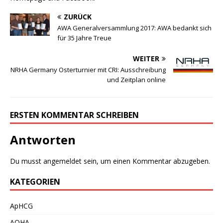
ZURÜCK
AWA Generalversammlung 2017: AWA bedankt sich
für 35 Jahre Treue
WEITER
NRHA Germany Osterturnier mit CRI: Ausschreibung
und Zeitplan online
ERSTEN KOMMENTAR SCHREIBEN
Antworten
Du musst
angemeldet
sein, um einen Kommentar abzugeben.
KATEGORIEN
ApHCG
AQHA