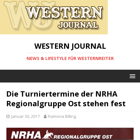
WESTERN JOURNAL
NEWS & LIFESTYLE FÜR WESTERNREITER
Die Turniertermine der NRHA
Regionalgruppe Ost stehen fest
Januar 30, 2017
Ramona Billing