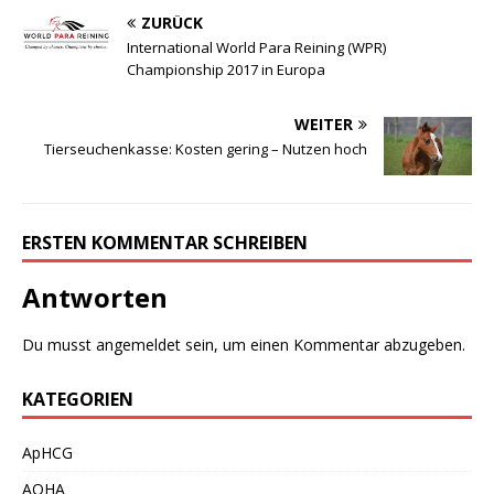
ZURÜCK
International World Para Reining (WPR)
Championship 2017 in Europa
WEITER
Tierseuchenkasse: Kosten gering – Nutzen hoch
ERSTEN KOMMENTAR SCHREIBEN
Antworten
Du musst
angemeldet
sein, um einen Kommentar abzugeben.
KATEGORIEN
ApHCG
AQHA