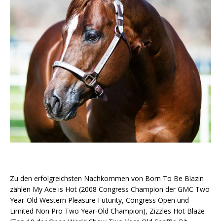
Zu den erfolgreichsten Nachkommen von Born To Be Blazin
zählen
My Ace is Hot (2008 Congress Champion der GMC Two
Year-Old Western Pleasure Futurity, Congress Open und
Limited Non Pro Two Year-Old Champion), Zizzles Hot Blaze