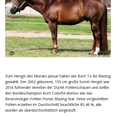
Zum Hengst des Monats Januar haben wie Born To Be Blazing
gewählt. Der 2002 geborene, 155 cm große Sorrel Hengst war
2016 führender Vererber der DQHA Fohlenschauen und stellte
den Bundeschampion Born Colorful ebenso wie das
Reservesieger-Fohlen Fionas Blazing Star. Seine vorgestellten
Fohlen erzielten im Durchschnitt beachtliche 85,46 %, alle
wurden als überdurchschnittlich eingestuft.