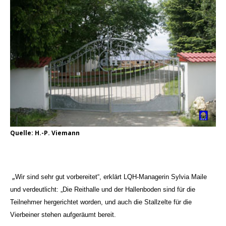
Quelle: H.-P. Viemann
„
Wir sind sehr gut vorbereitet“, erklärt LQH-Managerin Sylvia Maile
und verdeutlicht: „Die Reithalle und der Hallenboden sind für die
Teilnehmer hergerichtet worden, und auch die Stallzelte für die
Vierbeiner stehen aufgeräumt bereit.