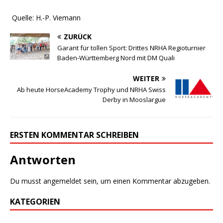
Quelle: H.-P. Viemann
ZURÜCK
Garant für tollen Sport: Drittes NRHA Regioturnier
Baden-Württemberg Nord mit DM Quali
WEITER
Ab heute HorseAcademy Trophy und NRHA Swiss
Derby in Mooslargue
ERSTEN KOMMENTAR SCHREIBEN
Antworten
Du musst
angemeldet
sein, um einen Kommentar abzugeben.
KATEGORIEN