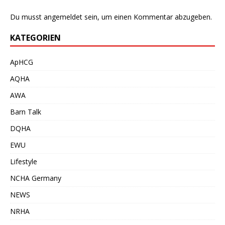
Du musst
angemeldet
sein, um einen Kommentar abzugeben.
KATEGORIEN
ApHCG
AQHA
AWA
Barn Talk
DQHA
EWU
Lifestyle
NCHA Germany
NEWS
NRHA