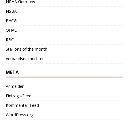
NRHA Germany
NSBA
PHCG
QHAL
RBC
Stallions of the month
Verbandsnachrichten
META
Anmelden
Eintrags-Feed
Kommentar-Feed
WordPress.org