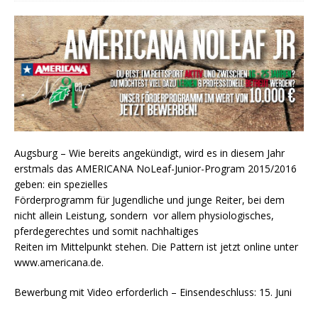
Augsburg – Wie bereits angekündigt, wird es in diesem Jahr
erstmals das AMERICANA NoLeaf-Junior-Program 2015/2016
geben: ein spezielles
Förderprogramm für Jugendliche und junge Reiter, bei dem
nicht allein Leistung, sondern vor allem physiologisches,
pferdegerechtes und somit nachhaltiges
Reiten im Mittelpunkt stehen. Die Pattern ist jetzt online unter
www.americana.de.
Bewerbung mit Video erforderlich – Einsendeschluss: 15. Juni