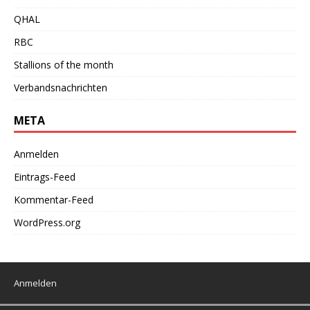
QHAL
RBC
Stallions of the month
Verbandsnachrichten
META
Anmelden
Eintrags-Feed
Kommentar-Feed
WordPress.org
Anmelden