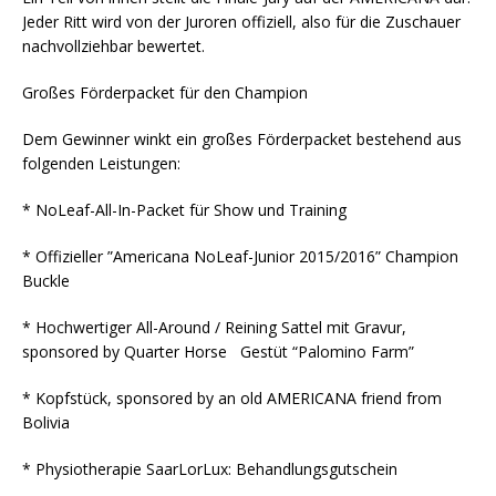
Jeder Ritt wird von der Juroren offiziell, also für die Zuschauer
nachvollziehbar bewertet.
Großes Förderpacket für den Champion
Dem Gewinner winkt ein großes Förderpacket bestehend aus
folgenden Leistungen:
* NoLeaf-All-In-Packet für Show und Training
* Offizieller ”Americana NoLeaf-Junior 2015/2016” Champion
Buckle
* Hochwertiger All-Around / Reining Sattel mit Gravur,
sponsored by Quarter Horse Gestüt “Palomino Farm”
* Kopfstück, sponsored by an old AMERICANA friend from
Bolivia
* Physiotherapie SaarLorLux: Behandlungsgutschein