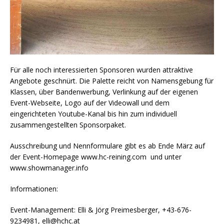
Für alle noch interessierten Sponsoren wurden attraktive
Angebote geschnürt. Die Palette reicht von Namensgebung für
Klassen, über Bandenwerbung, Verlinkung auf der eigenen
Event-Webseite, Logo auf der Videowall und dem
eingerichteten Youtube-Kanal bis hin zum individuell
zusammengestellten Sponsorpaket.
Ausschreibung und Nennformulare gibt es ab Ende März auf
der Event-Homepage www.hc-reining.com und unter
www.showmanager.info
Informationen:
Event-Management: Elli & Jörg Preimesberger, +43-676-
9234981, elli@hchc.at