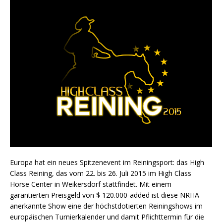
Europa hat ein neues Spitzenevent im Reiningsport: das High
Class Reining, das vom 22. bis 26. Juli 2015 im High Class
Horse Center in Weikersdorf stattfindet. Mit einem
garantierten Preisgeld von $ 120.000-added ist diese NRHA
anerkannte Show eine der höchstdotierten Reiningshows im
europäischen Turnierkalender und damit Pflichttermin für die