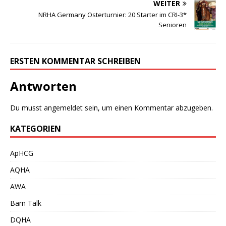
WEITER
NRHA Germany Osterturnier: 20 Starter im CRI-3*
Senioren
ERSTEN KOMMENTAR SCHREIBEN
Antworten
Du musst
angemeldet
sein, um einen Kommentar abzugeben.
KATEGORIEN
ApHCG
AQHA
AWA
Barn Talk
DQHA