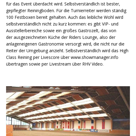
für das Event überdacht wird. Selbstverständlich ist bester,
gepflegter Reiningboden. Für die Turnierreiter werden ständig
100 Festboxen bereit gehalten. Auch das leibliche Wohl wird
selbstverständlich nicht zu kurz kommen: es gibt VIP- und
Ausstellerbereiche sowie ein großes Gastrozelt, das von
der ausgezeichneten Küche der Riders Lounge, also der
anlageneigenen Gastronomie versorgt wird, die nicht nur die
Reiter der Umgebung anzieht. Selbstverständlich wird das High
Class Reining per Livescore über www.showmanager.info
übertragen sowie per Livestream über RHV Video.