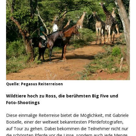
Quelle: Pegasus Reiterreisen
Wildtiere hoch zu Ross, die berühmten Big Five und
Foto-Shootings
Diese einmalige Reiterreise bietet die Möglichkeit, mit Gabriele
Boiselle, einer der weltweit bekanntesten Pferdefotografen,
auf Tour zu gehen. Dabei bekommen die Teilnehmer nicht nur
die schönsten Pferde vor die Linse, sondern auch jede Menge