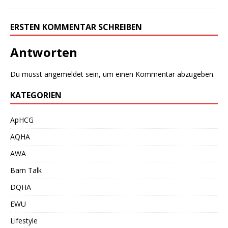
ERSTEN KOMMENTAR SCHREIBEN
Antworten
Du musst
angemeldet
sein, um einen Kommentar abzugeben.
KATEGORIEN
ApHCG
AQHA
AWA
Barn Talk
DQHA
EWU
Lifestyle