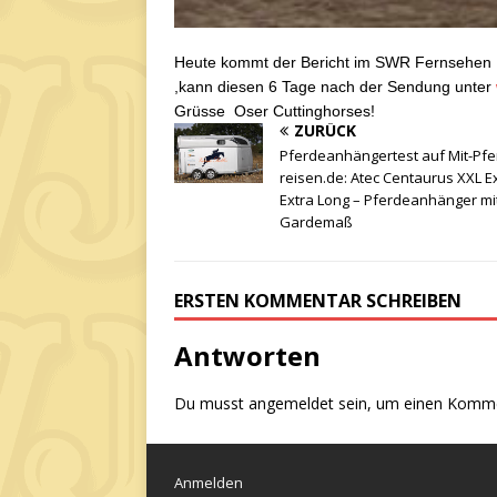
Heute kommt der Bericht im SWR Fernsehen L
,kann diesen 6 Tage nach der Sendung unter
Grüsse Oser Cuttinghorses!
ZURÜCK
Pferdeanhängertest auf Mit-Pfe
reisen.de: Atec Centaurus XXL E
Extra Long – Pferdeanhänger mi
Gardemaß
ERSTEN KOMMENTAR SCHREIBEN
Antworten
Du musst
angemeldet
sein, um einen Komm
Anmelden