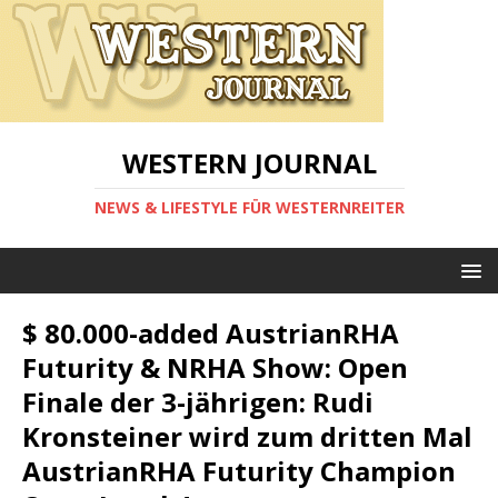
WESTERN JOURNAL
NEWS & LIFESTYLE FÜR WESTERNREITER
$ 80.000-added AustrianRHA
Futurity & NRHA Show: Open
Finale der 3-jährigen: Rudi
Kronsteiner wird zum dritten Mal
AustrianRHA Futurity Champion