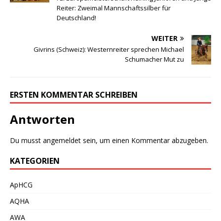
Reiter: Zweimal Mannschaftssilber für
Deutschland!
WEITER
Givrins (Schweiz): Westernreiter sprechen Michael
Schumacher Mut zu
ERSTEN KOMMENTAR SCHREIBEN
Antworten
Du musst
angemeldet
sein, um einen Kommentar abzugeben.
KATEGORIEN
ApHCG
AQHA
AWA