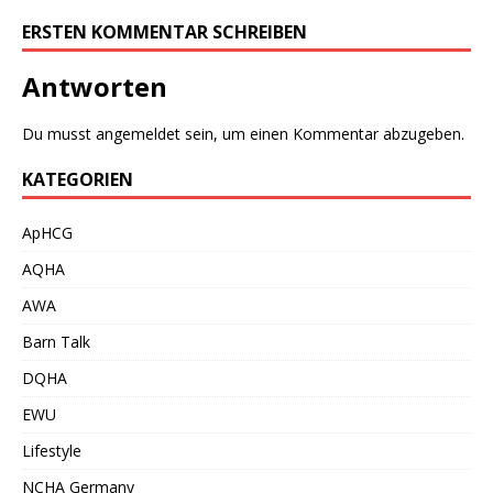
ERSTEN KOMMENTAR SCHREIBEN
Antworten
Du musst
angemeldet
sein, um einen Kommentar abzugeben.
KATEGORIEN
ApHCG
AQHA
AWA
Barn Talk
DQHA
EWU
Lifestyle
NCHA Germany