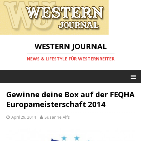
WESTERN JOURNAL
NEWS & LIFESTYLE FÜR WESTERNREITER
Gewinne deine Box auf der FEQHA
Europameisterschaft 2014
April 29, 2014
Susanne Alfs