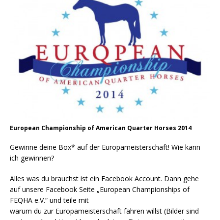
European Championship of American Quarter Horses 2014
Gewinne deine Box* auf der Europameisterschaft! Wie kann
ich gewinnen?
Alles was du brauchst ist ein Facebook Account. Dann gehe
auf unsere Facebook Seite „European Championships of
FEQHA e.V.“ und teile mit
warum du zur Europameisterschaft fahren willst (Bilder sind