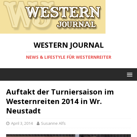
WESTERN JOURNAL
NEWS & LIFESTYLE FÜR WESTERNREITER
Auftakt der Turniersaison im
Westernreiten 2014 in Wr.
Neustadt
April 3, 2014
Susanne Alfs