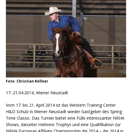
Foto: Christian Kellner
17.-21.04.2014, Wiener Neustadt
Vom 17. bis 21. April 2014 ist das Western Training Center
H&D Schulz in Wiener Neustadt wieder Gastgeber des Spring
Time Classic. Das Turnier bietet eine Fülle interessanter NRHA
Shows, darunter mehrere Trophys und eine Qualifikation zur
NRHA European Affiliate Championship die 2014 – die 2014 in