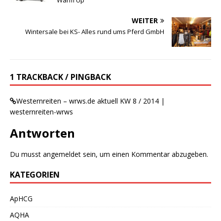
WEITER
Wintersale bei KS- Alles rund ums Pferd GmbH
1 TRACKBACK / PINGBACK
Westernreiten – wrws.de aktuell KW 8 / 2014 |
westernreiten-wrws
Antworten
Du musst
angemeldet
sein, um einen Kommentar abzugeben.
KATEGORIEN
ApHCG
AQHA