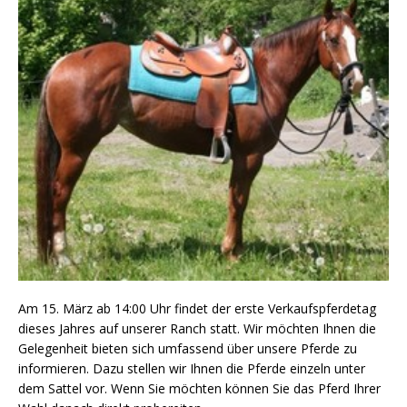
Am 15. März ab 14:00 Uhr findet der erste Verkaufspferdetag
dieses Jahres auf unserer Ranch statt. Wir möchten Ihnen die
Gelegenheit bieten sich umfassend über unsere Pferde zu
informieren. Dazu stellen wir Ihnen die Pferde einzeln unter
dem Sattel vor. Wenn Sie möchten können Sie das Pferd Ihrer