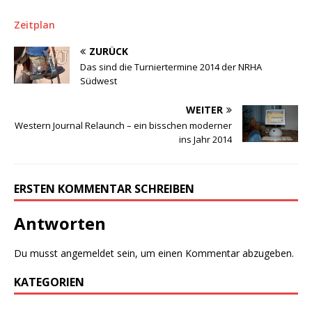
Zeitplan
ZURÜCK
Das sind die Turniertermine 2014 der NRHA
Südwest
WEITER
Western Journal Relaunch – ein bisschen moderner
ins Jahr 2014
ERSTEN KOMMENTAR SCHREIBEN
Antworten
Du musst
angemeldet
sein, um einen Kommentar abzugeben.
KATEGORIEN