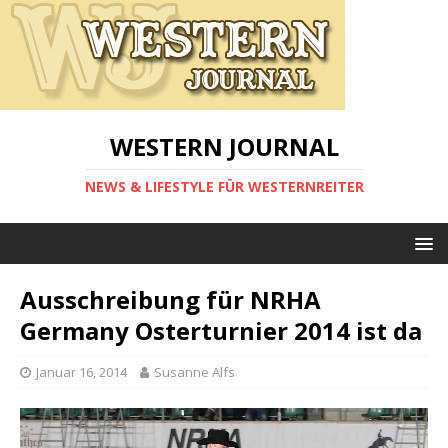
WESTERN JOURNAL
NEWS & LIFESTYLE FÜR WESTERNREITER
Ausschreibung für NRHA
Germany Osterturnier 2014 ist da
Januar 16, 2014
Susanne Alfs