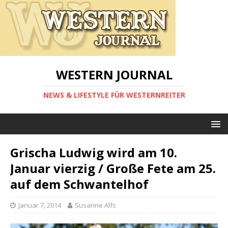
WESTERN JOURNAL
NEWS & LIFESTYLE FÜR WESTERNREITER
Grischa Ludwig wird am 10.
Januar vierzig / Große Fete am 25.
auf dem Schwantelhof
Januar 7, 2014
Susanne Alfs