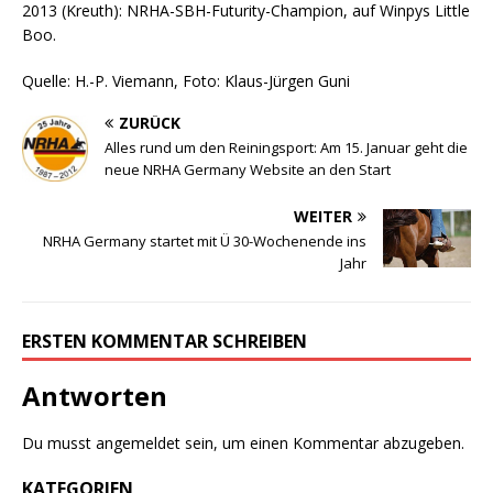
2013 (Kreuth): NRHA-SBH-Futurity-Champion, auf Winpys Little
Boo.
Quelle: H.-P. Viemann, Foto: Klaus-Jürgen Guni
ZURÜCK
Alles rund um den Reiningsport: Am 15. Januar geht die
neue NRHA Germany Website an den Start
WEITER
NRHA Germany startet mit Ü 30-Wochenende ins
Jahr
ERSTEN KOMMENTAR SCHREIBEN
Antworten
Du musst
angemeldet
sein, um einen Kommentar abzugeben.
KATEGORIEN