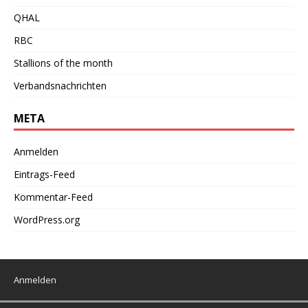
QHAL
RBC
Stallions of the month
Verbandsnachrichten
META
Anmelden
Eintrags-Feed
Kommentar-Feed
WordPress.org
Anmelden