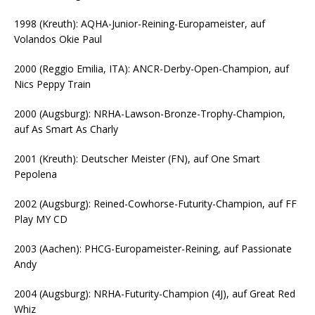
1998 (Kreuth): AQHA-Junior-Reining-Europameister, auf
Volandos Okie Paul
2000 (Reggio Emilia, ITA): ANCR-Derby-Open-Champion, auf
Nics Peppy Train
2000 (Augsburg): NRHA-Lawson-Bronze-Trophy-Champion,
auf As Smart As Charly
2001 (Kreuth): Deutscher Meister (FN), auf One Smart
Pepolena
2002 (Augsburg): Reined-Cowhorse-Futurity-Champion, auf FF
Play MY CD
2003 (Aachen): PHCG-Europameister-Reining, auf Passionate
Andy
2004 (Augsburg): NRHA-Futurity-Champion (4J), auf Great Red
Whiz