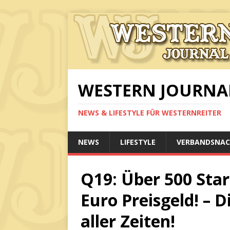
WESTERN JOURNA
NEWS & LIFESTYLE FÜR WESTERNREITER
NEWS
LIFESTYLE
VERBANDSNAC
Q19: Über 500 Start
Euro Preisgeld! – 
aller Zeiten!