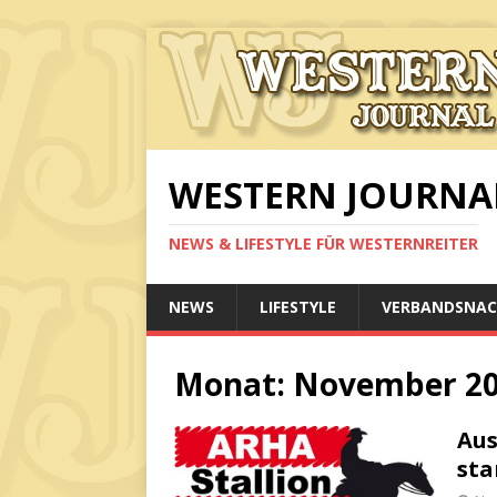
WESTERN JOURNA
NEWS & LIFESTYLE FÜR WESTERNREITER
NEWS
LIFESTYLE
VERBANDSNAC
Monat:
November 2
Aus
sta